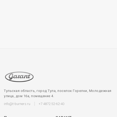
Тульская область, город Тула, поселок Горелки, Молодежная
улица, дом 16а, помещение 4.
info@t-burners.ru
+7 4872 52-62-40